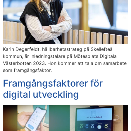
Karin Degerfeldt, hållbarhetsstrateg på Skellefteå
kommun, är inledningstalare på Mötesplats Digitala
Västerbotten 2023. Hon kommer att tala om samarbete
som framgångsfaktor.
Framgångsfaktorer för
digital utveckling