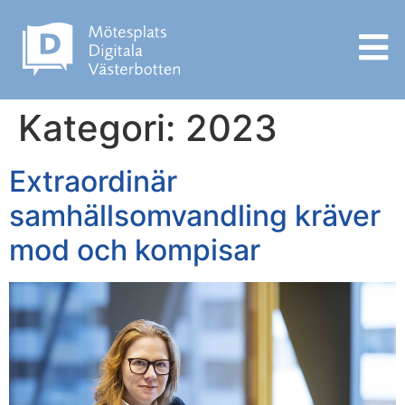
Kategori:
2023
Extraordinär
samhällsomvandling kräver
mod och kompisar