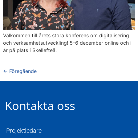
Välkommen till årets stora konferens om digitalisering
och verksamhetsutveckling! 5–6 december online och i
år på plats i Skellefteå.
←
Föregående
Kontakta oss
Projektledare