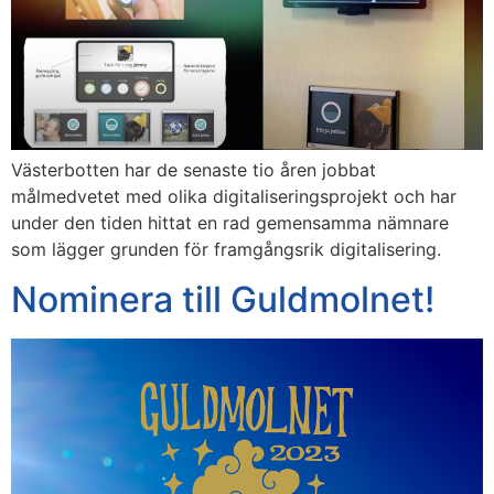
Västerbotten har de senaste tio åren jobbat
målmedvetet med olika digitaliseringsprojekt och har
under den tiden hittat en rad gemensamma nämnare
som lägger grunden för framgångsrik digitalisering.
Nominera till Guldmolnet!