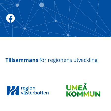
Tillsammans
för regionens utveckling