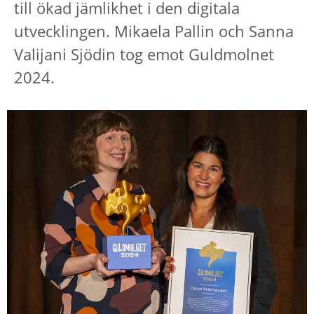
till ökad jämlikhet i den digitala
utvecklingen. Mikaela Pallin och Sanna
Valijani Sjödin tog emot Guldmolnet
2024.