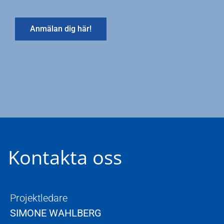
Anmälan dig här!
Kontakta oss
Projektledare
SIMONE WAHLBERG