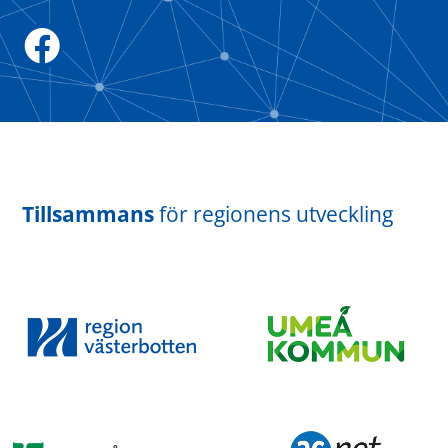
Tillsammans
för regionens utveckling